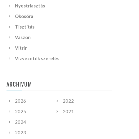
Nyestriasztás
Okosóra
Tisztítás
Vászon
Vitrin
Vízvezeték szerelés
ARCHIVUM
2026
2022
2025
2021
2024
2023