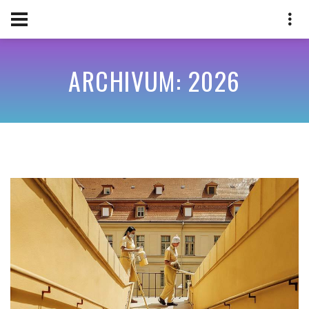
ARCHIVUM: 2026