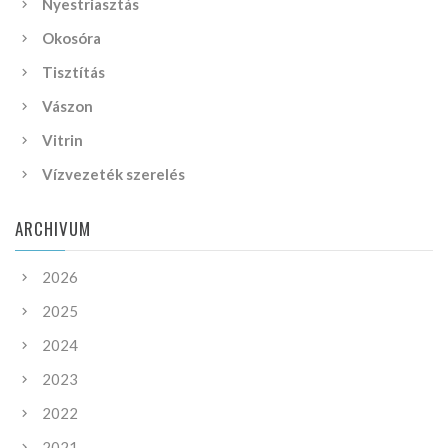
Nyestriasztás
Okosóra
Tisztítás
Vászon
Vitrin
Vízvezeték szerelés
ARCHIVUM
2026
2025
2024
2023
2022
2021