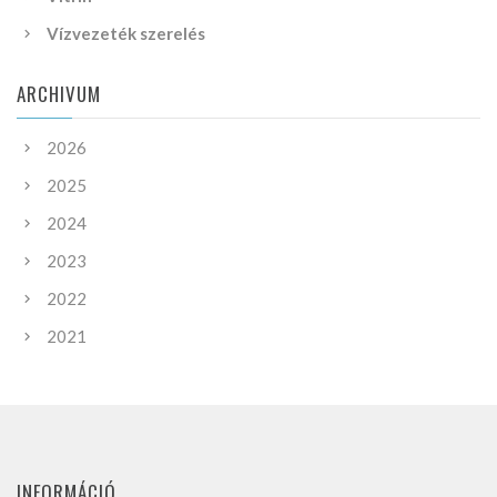
Vízvezeték szerelés
ARCHIVUM
2026
2025
2024
2023
2022
2021
INFORMÁCIÓ