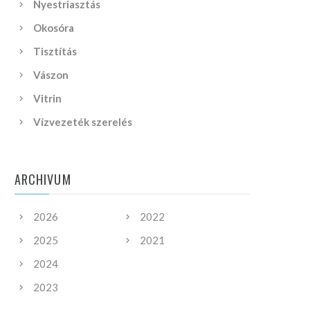
Nyestriasztás
Okosóra
Tisztítás
Vászon
Vitrin
Vízvezeték szerelés
ARCHIVUM
2026
2022
2025
2021
2024
2023