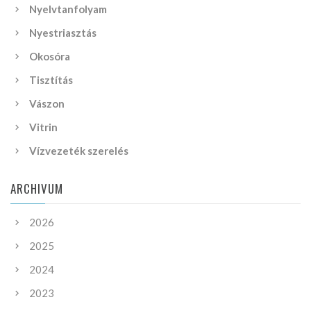
Nyelvtanfolyam
Nyestriasztás
Okosóra
Tisztítás
Vászon
Vitrin
Vízvezeték szerelés
ARCHIVUM
2026
2025
2024
2023